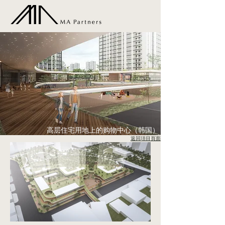
高层住宅用地上的购物中心（韩国）
返回項目頁面